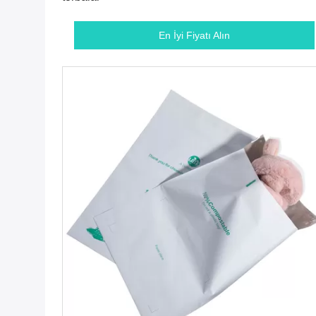
En İyi Fiyatı Alın