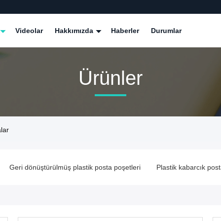
Videolar
Hakkımızda
Haberler
Durumlar
Ürünler
lar
Geri dönüştürülmüş plastik posta poşetleri
Plastik kabarcık post