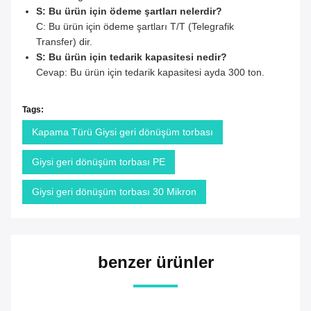
S: Bu ürün için ödeme şartları nelerdir?
C: Bu ürün için ödeme şartları T/T (Telegrafik
Transfer) dir.
S: Bu ürün için tedarik kapasitesi nedir?
Cevap: Bu ürün için tedarik kapasitesi ayda 300 ton.
Tags:
Kapama Türü Giysi geri dönüşüm torbası
Giysi geri dönüşüm torbası PE
Giysi geri dönüşüm torbası 30 Mikron
benzer ürünler