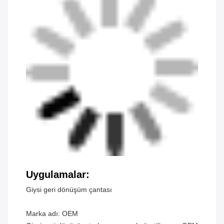
Uygulamalar:
Giysi geri dönüşüm çantası
Marka adı: OEM