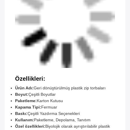
Özellikleri:
Ürün Adı:
Geri dönüştürülmüş plastik zip torbaları
Boyut:
Çeşitli Boyutlar
Paketleme:
Karton Kutusu
Kapama Tipi:
Fermuar
Baskı:
Çeşitli Yazdırma Seçenekleri
Kullanım:
Paketleme, Depolama, Tanıtım
Özel özellikleri:
Biyolojik olarak ayrıştırılabilir plastik