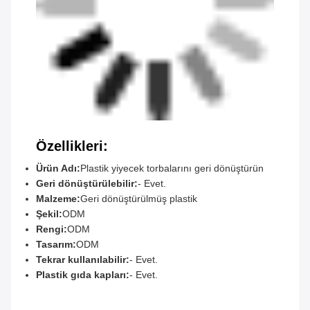
Özellikleri:
Ürün Adı:
Plastik yiyecek torbalarını geri dönüştürün
Geri dönüştürülebilir:
- Evet.
Malzeme:
Geri dönüştürülmüş plastik
Şekil:
ODM
Rengi:
ODM
Tasarım:
ODM
Tekrar kullanılabilir:
- Evet.
Plastik gıda kapları:
- Evet.