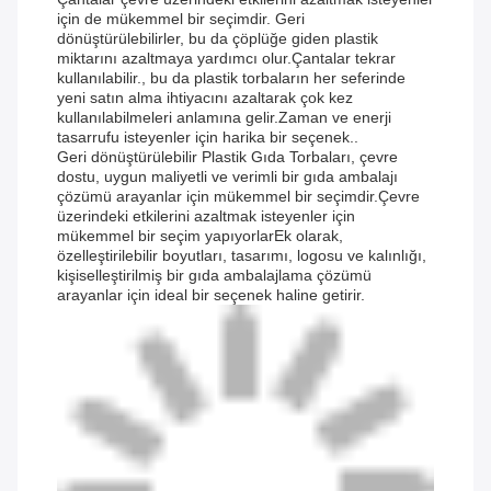
için de mükemmel bir seçimdir. Geri
dönüştürülebilirler, bu da çöplüğe giden plastik
miktarını azaltmaya yardımcı olur.Çantalar tekrar
kullanılabilir., bu da plastik torbaların her seferinde
yeni satın alma ihtiyacını azaltarak çok kez
kullanılabilmeleri anlamına gelir.Zaman ve enerji
tasarrufu isteyenler için harika bir seçenek..
Geri dönüştürülebilir Plastik Gıda Torbaları, çevre
dostu, uygun maliyetli ve verimli bir gıda ambalajı
çözümü arayanlar için mükemmel bir seçimdir.Çevre
üzerindeki etkilerini azaltmak isteyenler için
mükemmel bir seçim yapıyorlarEk olarak,
özelleştirilebilir boyutları, tasarımı, logosu ve kalınlığı,
kişiselleştirilmiş bir gıda ambalajlama çözümü
arayanlar için ideal bir seçenek haline getirir.